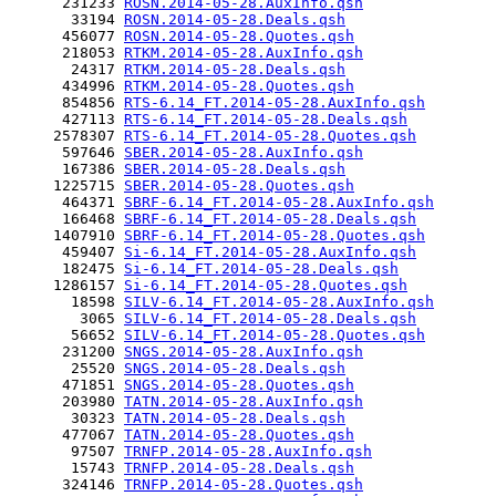
      231233 
ROSN.2014-05-28.AuxInfo.qsh
       33194 
ROSN.2014-05-28.Deals.qsh
      456077 
ROSN.2014-05-28.Quotes.qsh
      218053 
RTKM.2014-05-28.AuxInfo.qsh
       24317 
RTKM.2014-05-28.Deals.qsh
      434996 
RTKM.2014-05-28.Quotes.qsh
      854856 
RTS-6.14_FT.2014-05-28.AuxInfo.qsh
      427113 
RTS-6.14_FT.2014-05-28.Deals.qsh
     2578307 
RTS-6.14_FT.2014-05-28.Quotes.qsh
      597646 
SBER.2014-05-28.AuxInfo.qsh
      167386 
SBER.2014-05-28.Deals.qsh
     1225715 
SBER.2014-05-28.Quotes.qsh
      464371 
SBRF-6.14_FT.2014-05-28.AuxInfo.qsh
      166468 
SBRF-6.14_FT.2014-05-28.Deals.qsh
     1407910 
SBRF-6.14_FT.2014-05-28.Quotes.qsh
      459407 
Si-6.14_FT.2014-05-28.AuxInfo.qsh
      182475 
Si-6.14_FT.2014-05-28.Deals.qsh
     1286157 
Si-6.14_FT.2014-05-28.Quotes.qsh
       18598 
SILV-6.14_FT.2014-05-28.AuxInfo.qsh
        3065 
SILV-6.14_FT.2014-05-28.Deals.qsh
       56652 
SILV-6.14_FT.2014-05-28.Quotes.qsh
      231200 
SNGS.2014-05-28.AuxInfo.qsh
       25520 
SNGS.2014-05-28.Deals.qsh
      471851 
SNGS.2014-05-28.Quotes.qsh
      203980 
TATN.2014-05-28.AuxInfo.qsh
       30323 
TATN.2014-05-28.Deals.qsh
      477067 
TATN.2014-05-28.Quotes.qsh
       97507 
TRNFP.2014-05-28.AuxInfo.qsh
       15743 
TRNFP.2014-05-28.Deals.qsh
      324146 
TRNFP.2014-05-28.Quotes.qsh