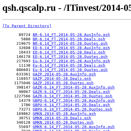
qsh.qscalp.ru - /ITinvest/2014-0
[To Parent Directory]
       89724 
BR-6.14_FT.2014-05-28.AuxInfo.qsh
        5888 
BR-6.14_FT.2014-05-28.Deals.qsh
      219675 
BR-6.14_FT.2014-05-28.Quotes.qsh
       32608 
ED-6.14_FT.2014-05-28.AuxInfo.qsh
       10433 
ED-6.14_FT.2014-05-28.Deals.qsh
      146178 
ED-6.14_FT.2014-05-28.Quotes.qsh
      217693 
Eu-6.14_FT.2014-05-28.AuxInfo.qsh
       11138 
Eu-6.14_FT.2014-05-28.Deals.qsh
      886601 
Eu-6.14_FT.2014-05-28.Quotes.qsh
      633361 
GAZP.2014-05-28.AuxInfo.qsh
      110457 
GAZP.2014-05-28.Deals.qsh
     1175046 
GAZP.2014-05-28.Quotes.qsh
      398147 
GAZR-6.14_FT.2014-05-28.AuxInfo.qsh
       98067 
GAZR-6.14_FT.2014-05-28.Deals.qsh
     1227566 
GAZR-6.14_FT.2014-05-28.Quotes.qsh
       14379 
GBPU-6.14_FT.2014-05-28.AuxInfo.qsh
        1786 
GBPU-6.14_FT.2014-05-28.Deals.qsh
       73271 
GBPU-6.14_FT.2014-05-28.Quotes.qsh
      169862 
GMKN.2014-05-28.AuxInfo.qsh
       30751 
GMKN.2014-05-28.Deals.qsh
      340128 
GMKN.2014-05-28.Quotes.qsh
       55697 
GMKR-6.14_FT.2014-05-28.AuxInfo.qsh