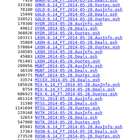
        7928 
GMKR-6.14_FT.2014-05-28.Deals.qsh
      333382 
GMKR-6.14_FT.2014-05-28.Quotes.qsh
       78100 
GOLD-6.14_FT.2014-05-28.AuxInfo.qsh
       15949 
GOLD-6.14_FT.2014-05-28.Deals.qsh
      330521 
GOLD-6.14_FT.2014-05-28.Quotes.qsh
      179300 
HYDR.2014-05-28.AuxInfo.qsh
       49812 
HYDR.2014-05-28.Deals.qsh
      368026 
HYDR.2014-05-28.Quotes.qsh
      103311 
LKOH-6.14_FT.2014-05-28.AuxInfo.qsh
       35869 
LKOH-6.14_FT.2014-05-28.Deals.qsh
      578064 
LKOH-6.14_FT.2014-05-28.Quotes.qsh
      330585 
LKOH.2014-05-28.AuxInfo.qsh
       45883 
LKOH.2014-05-28.Deals.qsh
      761401 
LKOH.2014-05-28.Quotes.qsh
      299956 
MGNT.2014-05-28.AuxInfo.qsh
       36539 
MGNT.2014-05-28.Deals.qsh
      699775 
MGNT.2014-05-28.Quotes.qsh
       33574 
MICEX.2014-05-28.Deals.qsh
      185628 
MIX-6.14_FT.2014-05-28.AuxInfo.qsh
        8754 
MIX-6.14_FT.2014-05-28.Deals.qsh
      686923 
MIX-6.14_FT.2014-05-28.Quotes.qsh
      461314 
MTSS.2014-05-28.AuxInfo.qsh
       31580 
MTSS.2014-05-28.Deals.qsh
     1141694 
MTSS.2014-05-28.Quotes.qsh
      229168 
NVTK.2014-05-28.AuxInfo.qsh
       32653 
NVTK.2014-05-28.Deals.qsh
      547900 
NVTK.2014-05-28.Quotes.qsh
       85941 
ROSN-6.14_FT.2014-05-28.AuxInfo.qsh
       17363 
ROSN-6.14_FT.2014-05-28.Deals.qsh
      273528 
ROSN-6.14_FT.2014-05-28.Quotes.qsh